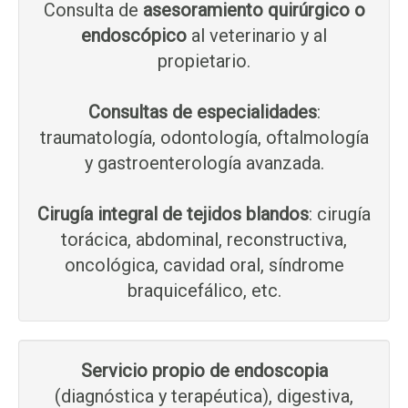
Consulta de
asesoramiento quirúrgico o
endoscópico
al veterinario y al
propietario.
Consultas de especialidades
:
traumatología, odontología, oftalmología
y gastroenterología avanzada.
Cirugía integral de tejidos blandos
: cirugía
torácica, abdominal, reconstructiva,
oncológica, cavidad oral, síndrome
braquicefálico, etc.
Servicio propio de endoscopia
(diagnóstica y terapéutica), digestiva,