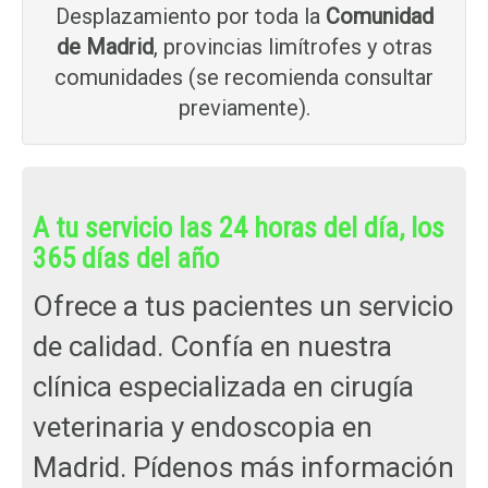
Desplazamiento por toda la
Comunidad
de Madrid
, provincias limítrofes y otras
comunidades (se recomienda consultar
previamente).
A tu servicio las 24 horas del día, los
365 días del año
Ofrece a tus pacientes un servicio
de calidad. Confía en nuestra
clínica especializada en cirugía
veterinaria y endoscopia en
Madrid. Pídenos más información