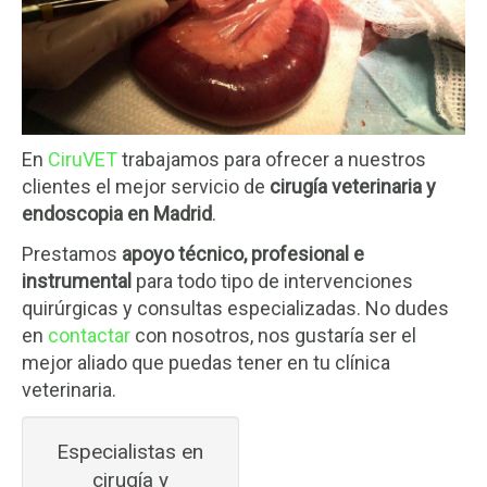
En
CiruVET
trabajamos para ofrecer a nuestros
clientes el mejor servicio de
cirugía veterinaria y
endoscopia en Madrid
.
Prestamos
apoyo técnico, profesional e
instrumental
para todo tipo de intervenciones
quirúrgicas y consultas especializadas. No dudes
en
contactar
con nosotros, nos gustaría ser el
mejor aliado que puedas tener en tu clínica
veterinaria.
Especialistas en
cirugía y