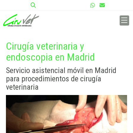
Cirugía veterinaria y
endoscopia en Madrid
Servicio asistencial móvil en Madrid
para procedimientos de cirugía
veterinaria