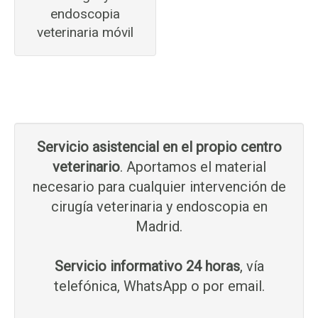
endoscopia
veterinaria móvil
Servicio asistencial en el propio centro
veterinario
. Aportamos el material
necesario para cualquier intervención de
cirugía veterinaria y endoscopia en
Madrid.
Servicio informativo 24 horas
, vía
telefónica, WhatsApp o por email.