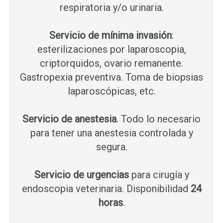
respiratoria y/o urinaria.
Servicio de mínima invasión
:
esterilizaciones por laparoscopia,
criptorquidos, ovario remanente.
Gastropexia preventiva. Toma de biopsias
laparoscópicas, etc.
Servicio de anestesia
. Todo lo necesario
para tener una anestesia controlada y
segura.
Servicio de urgencias
para cirugía y
endoscopia veterinaria. Disponibilidad
24
horas
.