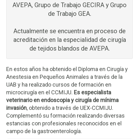
AVEPA, Grupo de Trabajo GECIRA y Grupo
de Trabajo GEA.
Actualmente se encuentra en proceso de
acreditación en la especialidad de cirugía
de tejidos blandos de AVEPA.
En estos años ha obtenido el Diploma en Cirugía y
Anestesia en Pequeños Animales a través de la
UAB y ha realizado cursos de formación en
microcirugía en el CCMIJU.
Es especialista
veterinario en endoscopia y cirugía de mínima
invasión
, obtenido a través de UEX-CCMIJU.
Complementó su formación realizando diversas
estancias con profesionales reconocidos en el
campo de la gastroenterología.