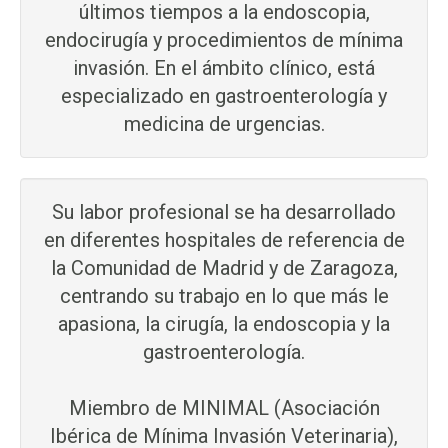
últimos tiempos a la endoscopia,
endocirugía y procedimientos de mínima
invasión. En el ámbito clínico, está
especializado en gastroenterología y
medicina de urgencias.
Su labor profesional se ha desarrollado
en diferentes hospitales de referencia de
la Comunidad de Madrid y de Zaragoza,
centrando su trabajo en lo que más le
apasiona, la cirugía, la endoscopia y la
gastroenterología.
Miembro de MINIMAL (Asociación
Ibérica de Mínima Invasión Veterinaria),