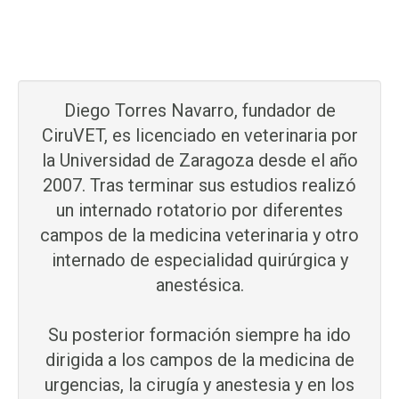
Diego Torres Navarro, fundador de
CiruVET, es licenciado en veterinaria por
la Universidad de Zaragoza desde el año
2007. Tras terminar sus estudios realizó
un internado rotatorio por diferentes
campos de la medicina veterinaria y otro
internado de especialidad quirúrgica y
anestésica.
Su posterior formación siempre ha ido
dirigida a los campos de la medicina de
urgencias, la cirugía y anestesia y en los