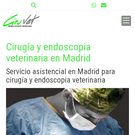
Cirugía y endoscopia
veterinaria en Madrid
Servicio asistencial en Madrid para
cirugía y endoscopia veterinaria