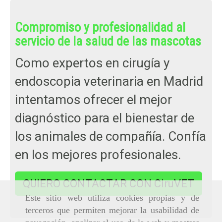
Compromiso y profesionalidad al
servicio de la salud de las mascotas
Como expertos en cirugía y
endoscopia veterinaria en Madrid
intentamos ofrecer el mejor
diagnóstico para el bienestar de
los animales de compañía. Confía
en los mejores profesionales.
QUIERO CONTACTAR CON CiruVET
Este sitio web utiliza cookies propias y de
terceros que permiten mejorar la usabilidad de