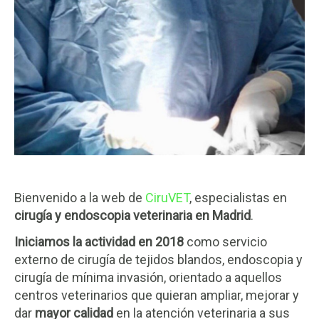
Bienvenido a la web de
CiruVET
, especialistas en
cirugía y endoscopia veterinaria en Madrid
.
Iniciamos la actividad en 2018
como servicio
externo de cirugía de tejidos blandos, endoscopia y
cirugía de mínima invasión, orientado a aquellos
centros veterinarios que quieran ampliar, mejorar y
dar
mayor calidad
en la atención veterinaria a sus